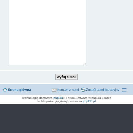
Strona główna
Kontakt z nami
Zespół administracyjny
Technologię dostarcza
phpBB
® Forum Software © phpBB Limited
Polski pakiet językowy dostarcza
phpBB.pl