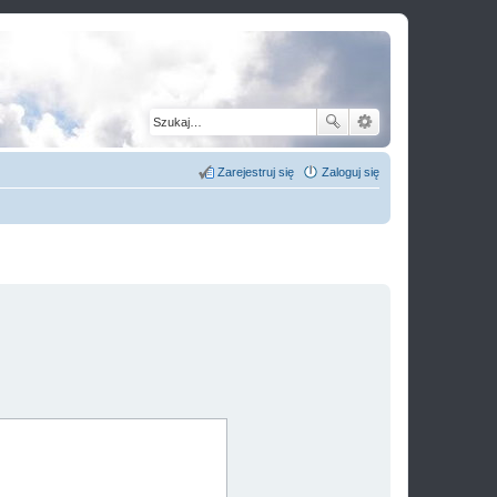
Zarejestruj się
Zaloguj się