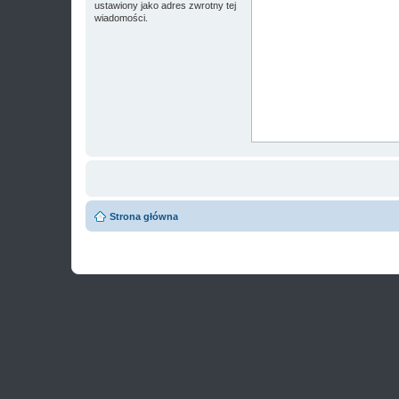
ustawiony jako adres zwrotny tej
wiadomości.
Strona główna