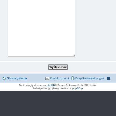
Strona główna
Kontakt z nami
Zespół administracyjny
Technologię dostarcza
phpBB
® Forum Software © phpBB Limited
Polski pakiet językowy dostarcza
phpBB.pl