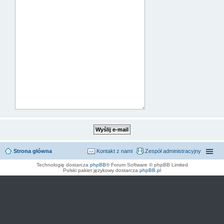
Strona główna
Kontakt z nami
Zespół administracyjny
Technologię dostarcza
phpBB
® Forum Software © phpBB Limited
Polski pakiet językowy dostarcza
phpBB.pl