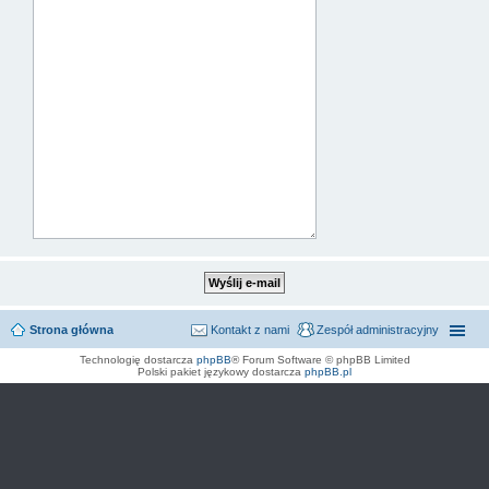
Strona główna
Kontakt z nami
Zespół administracyjny
Technologię dostarcza
phpBB
® Forum Software © phpBB Limited
Polski pakiet językowy dostarcza
phpBB.pl