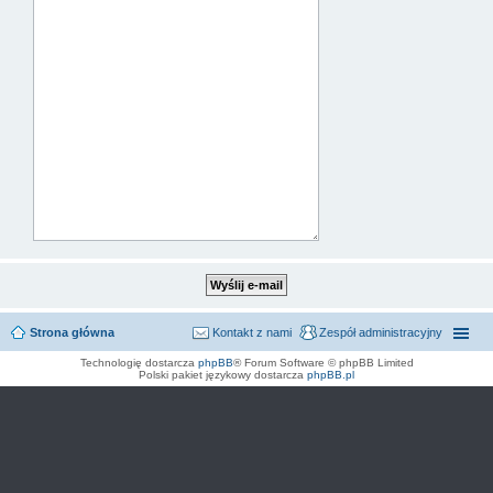
Strona główna
Kontakt z nami
Zespół administracyjny
Technologię dostarcza
phpBB
® Forum Software © phpBB Limited
Polski pakiet językowy dostarcza
phpBB.pl