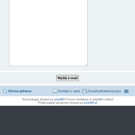
Strona główna
Kontakt z nami
Zespół administracyjny
Technologię dostarcza
phpBB
® Forum Software © phpBB Limited
Polski pakiet językowy dostarcza
phpBB.pl