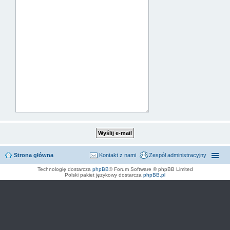
Strona główna
Kontakt z nami
Zespół administracyjny
Technologię dostarcza
phpBB
® Forum Software © phpBB Limited
Polski pakiet językowy dostarcza
phpBB.pl