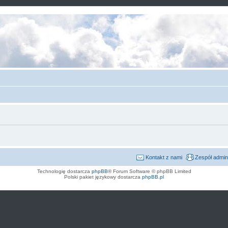
Kontakt z nami
Zespół admin
Technologię dostarcza
phpBB
® Forum Software © phpBB Limited
Polski pakiet językowy dostarcza
phpBB.pl