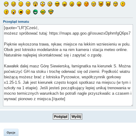
Przegląd tematu
Opcje