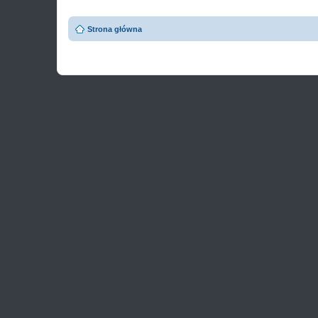
Strona główna