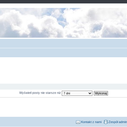
Wyświetl posty nie starsze niż
Kontakt z nami
Zespół admin