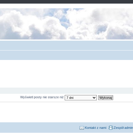
Wyświetl posty nie starsze niż
Kontakt z nami
Zespół admin