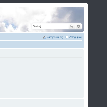
Zarejestruj się
Zaloguj się