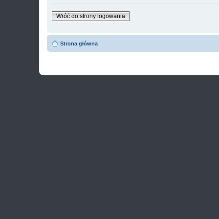
Wróć do strony logowania
Strona główna