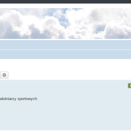
alotniarzy sportowych: