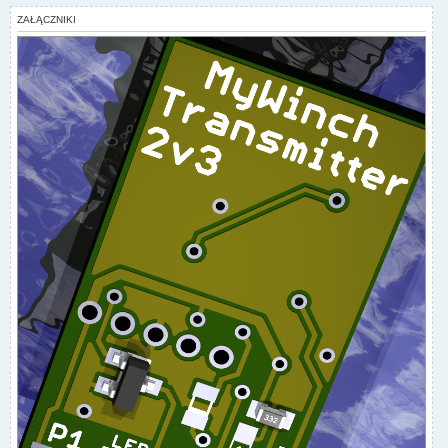
ZAŁĄCZNIKI